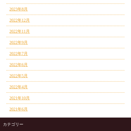
2023年8月
2022年12月
2022年11月
2022年9月
2022年7月
2022年6月
2022年5月
2022年4月
2021年10月
2021年6月
カテゴリー