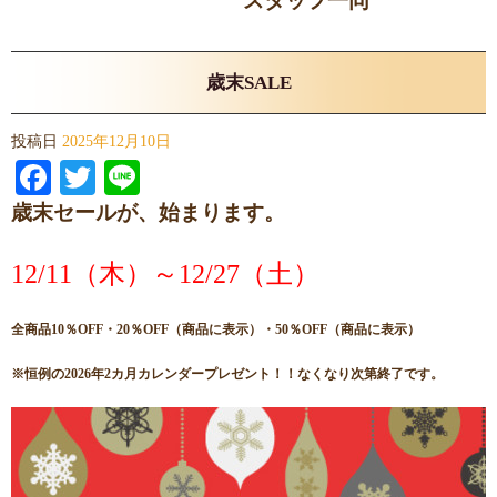
スタッフ一同
歳末SALE
投稿日
2025年12月10日
Facebook
Twitter
Line
歳末セールが、始まります。
12/11（木）～12/27（土）
全商品10％OFF・20％OFF（商品に表示）・50％OFF（商品に表示）
※恒例の2026年2カ月カレンダープレゼント！！なくなり次第終了です。