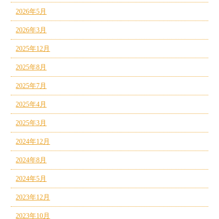
2026年5月
2026年3月
2025年12月
2025年8月
2025年7月
2025年4月
2025年3月
2024年12月
2024年8月
2024年5月
2023年12月
2023年10月