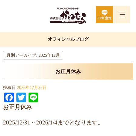
オフィシャルブログ
月別アーカイブ:
2025年12月
お正月休み
投稿日
2025年12月27日
Facebook
Twitter
Line
お正月休み
2025/12/31～2026/1/4までとなります。