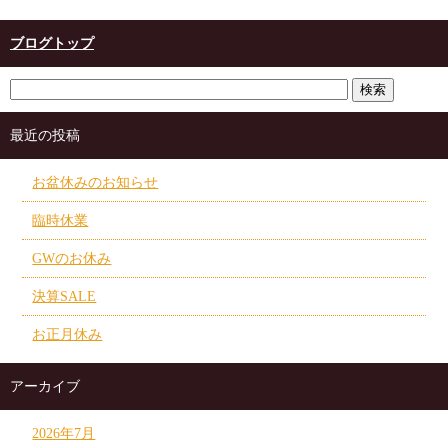
ブログトップ
最近の投稿
お盆休みのお知らせ
臨時休業
GWのお休み
決算SALE
お正月休み
アーカイブ
2026年7月