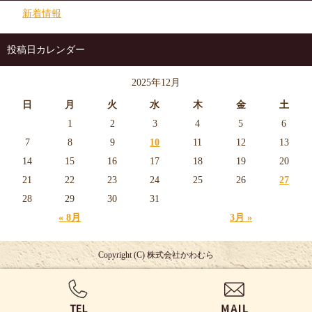
新着情報
投稿日カレンダー
2025年12月
日
月
火
水
木
金
土
1
2
3
4
5
6
7
8
9
10
11
12
13
14
15
16
17
18
19
20
21
22
23
24
25
26
27
28
29
30
31
« 8月
3月 »
Copyright (C) 株式会社かわむら