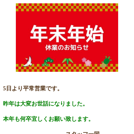
5日より平常営業です。
昨年は大変お世話になりました。
本年も何卒宜しくお願い致します。