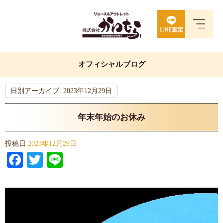
オフィシャルブログ
日別アーカイブ:
2023年12月29日
年末年始のお休み
投稿日
2023年12月29日
Facebook
Twitter
Line