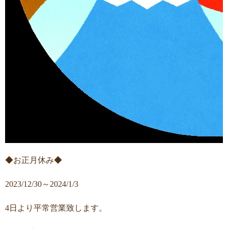
◆お正月休み◆
2023/12/30～2024/1/3
4日より平常営業致します。