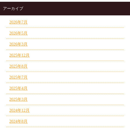
アーカイブ
2026年7月
2026年5月
2026年3月
2025年12月
2025年8月
2025年7月
2025年4月
2025年3月
2024年12月
2024年8月