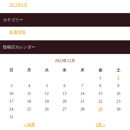
2021年6月
カテゴリー
新着情報
投稿日カレンダー
2023年12月
日
月
火
水
木
金
土
1
2
3
4
5
6
7
8
9
10
11
12
13
14
15
16
17
18
19
20
21
22
23
24
25
26
27
28
29
30
31
« 10月
5月 »