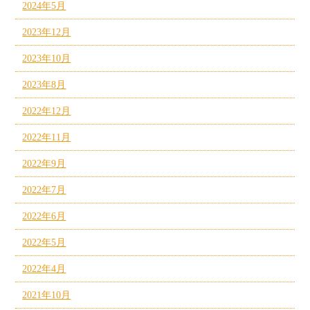
2024年5月
2023年12月
2023年10月
2023年8月
2022年12月
2022年11月
2022年9月
2022年7月
2022年6月
2022年5月
2022年4月
2021年10月