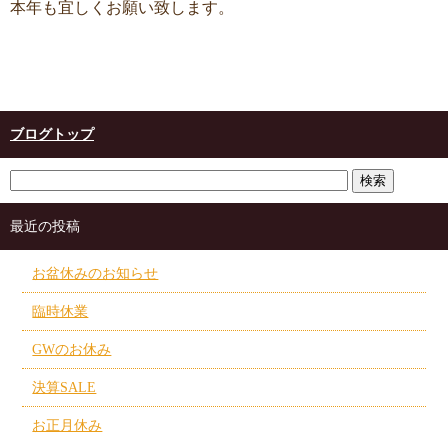
本年も宜しくお願い致します。
ブログトップ
最近の投稿
お盆休みのお知らせ
臨時休業
GWのお休み
決算SALE
お正月休み